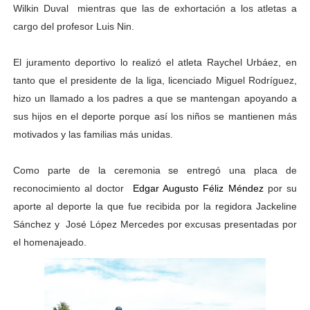
Wilkin Duval
mientras que las de exhortación a los atletas a
cargo del profesor Luis Nin.
El juramento deportivo lo realizó el atleta Raychel Urbáez, en
tanto que el presidente de la liga, licenciado Miguel Rodríguez,
hizo un llamado a los padres a que se mantengan apoyando a
sus hijos en el deporte porque así los niños se mantienen más
motivados y las familias más unidas.
Como parte de la ceremonia se entregó una placa de
reconocimiento al doctor
Edgar Augusto Féliz Méndez
por su
aporte al deporte la que fue recibida por la regidora Jackeline
Sánchez y
José López Mercedes por excusas presentadas por
el homenajeado.