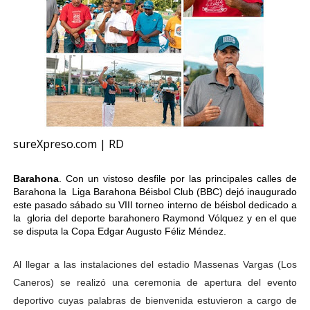
sureXpreso.com | RD
Barahona
.
Con un vistoso desfile por las principales calles de
Barahona la
Liga Barahona Béisbol Club (BBC) dejó inaugurado
este pasado sábado su VIII torneo interno de béisbol dedicado a
la
gloria del deporte barahonero Raymond Vólquez y en el que
se disputa la Copa Edgar Augusto Féliz Méndez.
Al llegar a las instalaciones del estadio Massenas Vargas (Los
Caneros) se realizó una ceremonia de apertura del evento
deportivo cuyas palabras de bienvenida estuvieron a cargo de