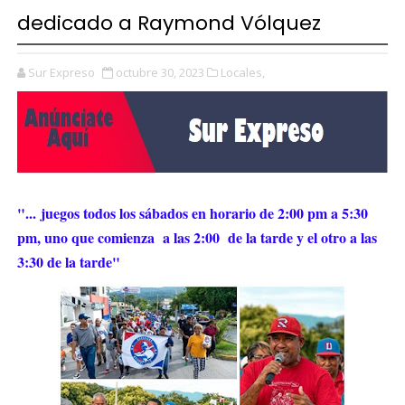
dedicado a Raymond Vólquez
Sur Expreso
octubre 30, 2023
Locales,
"...
juegos todos los sábados en horario de 2:00 pm a 5:30
pm, uno que comienza
a las 2:00
de la tarde y el otro a las
3:30 de la tarde"