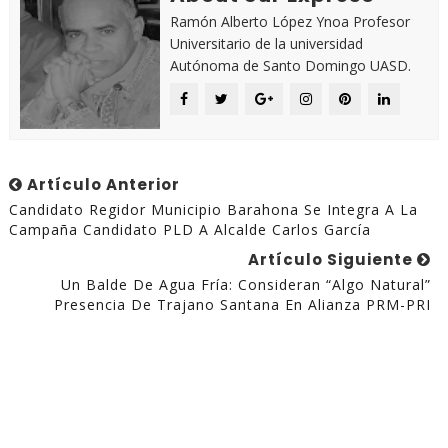
Ramón Alberto López Ynoa Profesor
Universitario de la universidad
Autónoma de Santo Domingo UASD.
Artículo Anterior
Candidato Regidor Municipio Barahona Se Integra A La
Campaña Candidato PLD A Alcalde Carlos García
Artículo Siguiente
Un Balde De Agua Fría: Consideran “algo Natural”
Presencia De Trajano Santana En Alianza PRM-PRI