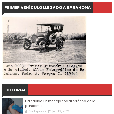
PRIMER VEHÍCULO LLEGADO A BARAHONA
EDITORIAL
Ha habido un manejo social erróneo de la
pandemia.
Sur Expreso
Jun 13, 2021