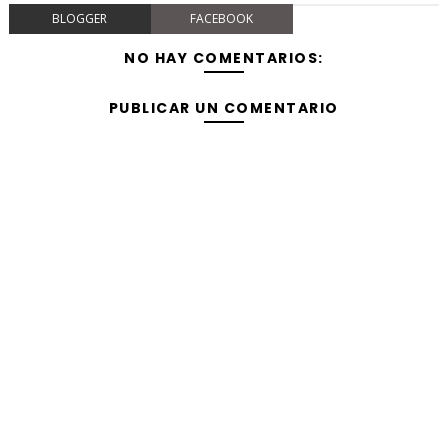
BLOGGER
FACEBOOK
NO HAY COMENTARIOS:
PUBLICAR UN COMENTARIO