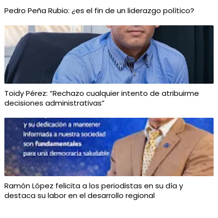
Pedro Peña Rubio: ¿es el fin de un liderazgo político?
Toidy Pérez: “Rechazo cualquier intento de atribuirme
decisiones administrativas”
Ramón López felicita a los periodistas en su día y
destaca su labor en el desarrollo regional