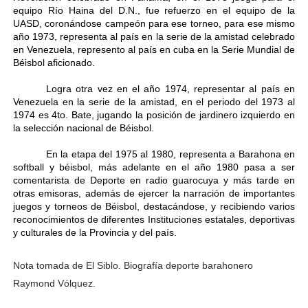
equipo Río Haina del D.N., fue refuerzo en el equipo de la
UASD, coronándose campeón para ese torneo, para ese mismo
año 1973, representa al país en la serie de la amistad celebrado
en Venezuela, represento al país en cuba en la Serie Mundial de
Béisbol aficionado.
Logra otra vez en el año 1974, representar al país en
Venezuela en la serie de la amistad, en el periodo del 1973 al
1974 es 4to. Bate, jugando la posición de jardinero izquierdo en
la selección nacional de Béisbol.
En la etapa del 1975 al 1980, representa a Barahona en
softball y béisbol, más adelante en el año 1980 pasa a ser
comentarista de Deporte en radio guarocuya y más tarde en
otras emisoras, además de ejercer la narración de importantes
juegos y torneos de Béisbol, destacándose, y recibiendo varios
reconocimientos de diferentes Instituciones estatales, deportivas
y culturales de la Provincia y del país.
Nota tomada de El Siblo. Biografía deporte barahonero
Raymond Vólquez.