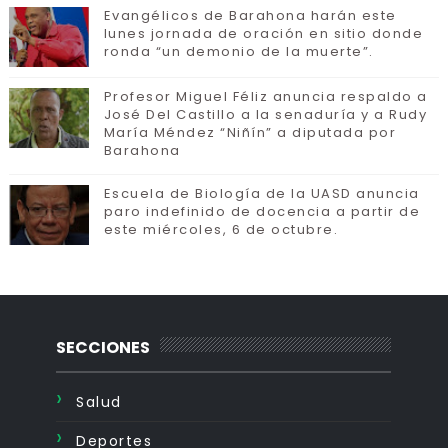
Evangélicos de Barahona harán este
lunes jornada de oración en sitio donde
ronda “un demonio de la muerte”.
Profesor Miguel Féliz anuncia respaldo a
José Del Castillo a la senaduría y a Rudy
María Méndez “Niñín” a diputada por
Barahona
Escuela de Biología de la UASD anuncia
paro indefinido de docencia a partir de
este miércoles, 6 de octubre.
SECCIONES
Salud
Deportes