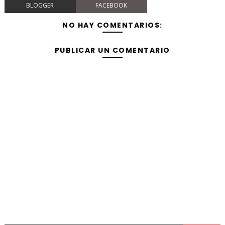
BLOGGER
FACEBOOK
NO HAY COMENTARIOS:
PUBLICAR UN COMENTARIO