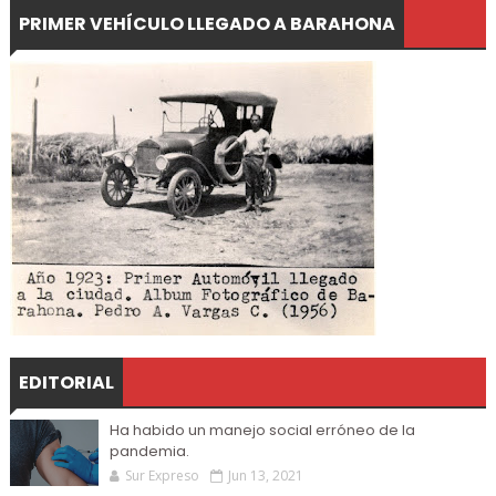
PRIMER VEHÍCULO LLEGADO A BARAHONA
EDITORIAL
Ha habido un manejo social erróneo de la
pandemia.
Sur Expreso
Jun 13, 2021