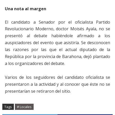
Una nota al margen
El candidato a Senador por el oficialista Partido
Revolucionario Moderno, doctor Moisés Ayala, no se
presentó al debate habiéndole afirmado
a los
auspiciadores del evento
que asistiría. Se desconocen
las razones por las que el actual diputado de la
República por la provincia de Barahona, dejó plantado
a los organizadores del debate.
Varios de los seguidores del candidato oficialista se
presentaron a la actividad y al conocer que éste no se
presentarían se retiraron del sitio.
Tags
# Locales