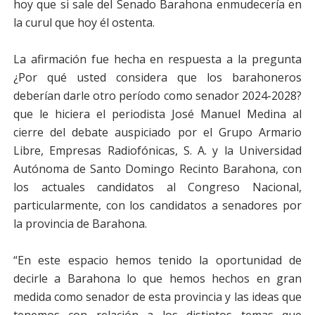
hoy que si sale del Senado Barahona enmudecería en
la curul que hoy él ostenta.
La afirmación fue hecha en respuesta a la pregunta
¿Por qué usted considera que los barahoneros
deberían darle otro período como senador 2024-2028?
que le hiciera el periodista José Manuel Medina al
cierre del debate auspiciado por el Grupo Armario
Libre, Empresas Radiofónicas, S. A. y la Universidad
Autónoma de Santo Domingo Recinto Barahona, con
los actuales candidatos al Congreso Nacional,
particularmente, con los candidatos a senadores por
la provincia de Barahona.
“En este espacio hemos tenido la oportunidad de
decirle a Barahona lo que hemos hechos en gran
medida como senador de esta provincia y las ideas que