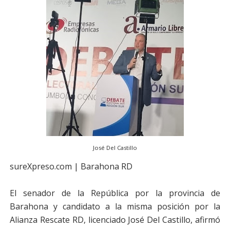
José Del Castillo
sureXpreso.com | Barahona RD
El senador de la República por la provincia de
Barahona y candidato a la misma posición por la
Alianza Rescate RD, licenciado José Del Castillo, afirmó