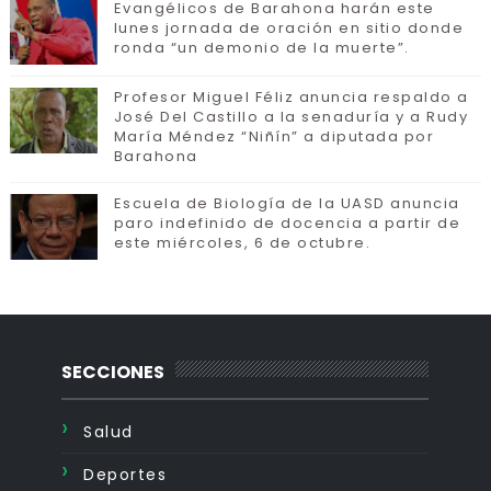
Evangélicos de Barahona harán este
lunes jornada de oración en sitio donde
ronda “un demonio de la muerte”.
Profesor Miguel Féliz anuncia respaldo a
José Del Castillo a la senaduría y a Rudy
María Méndez “Niñín” a diputada por
Barahona
Escuela de Biología de la UASD anuncia
paro indefinido de docencia a partir de
este miércoles, 6 de octubre.
SECCIONES
Salud
Deportes