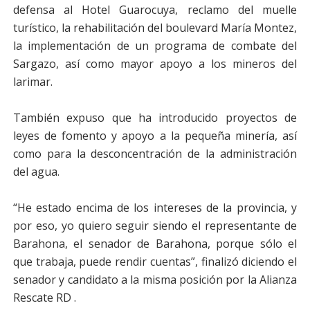
defensa al Hotel Guarocuya, reclamo del muelle
turístico, la rehabilitación del boulevard María Montez,
la implementación de un programa de combate del
Sargazo, así como mayor apoyo a los mineros del
larimar.
También expuso que ha introducido proyectos de
leyes de fomento y apoyo a la pequeña minería, así
como para la desconcentración de la administración
del agua.
“He estado encima de los intereses de la provincia, y
por eso, yo quiero seguir siendo el representante de
Barahona, el senador de Barahona, porque sólo el
que trabaja, puede rendir cuentas”, finalizó diciendo el
senador y candidato a la misma posición por la Alianza
Rescate RD .