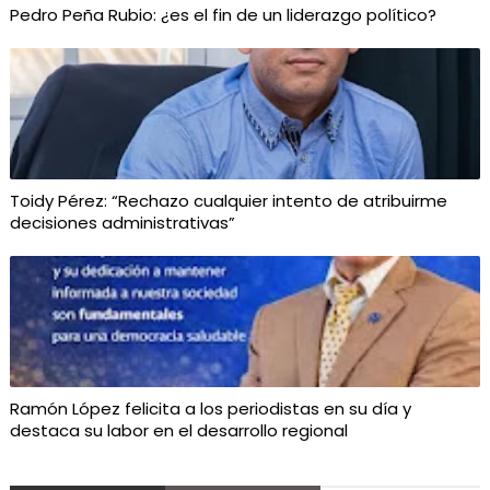
Pedro Peña Rubio: ¿es el fin de un liderazgo político?
Toidy Pérez: “Rechazo cualquier intento de atribuirme
decisiones administrativas”
Ramón López felicita a los periodistas en su día y
destaca su labor en el desarrollo regional