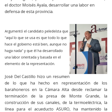
el doctor Moisés Ayala, desarrollar una labor en
defensa de esta provincia.
Argumentó el candidato peledeísta que
“aquí lo que se usa es que todo lo que
hace el gobierno está bien, aunque no
haga nada” y que él ha desarrollado
una labor orientada y basada en el
elemento de la representación.
José Del Castillo hizo un resumen
de lo que ha hecho en representación de los
barahoneros en la Cámara Alta desde reclamar la
terminación de la presa de Monte Grande, la
construcción de sus canales, de la termoeléctrica, la
línea para el acueducto ASURO, ha mantenido la