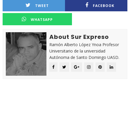
TWEET
FACEBOOK
WHATSAPP
About Sur Expreso
Ramón Alberto López Ynoa Profesor
Universitario de la universidad
Autónoma de Santo Domingo UASD.