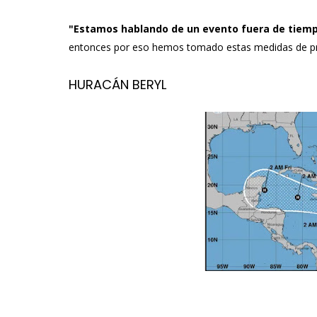
"Estamos hablando de un evento fuera de tiemp
entonces por eso hemos tomado estas medidas de pr
HURACÁN BERYL