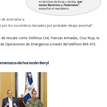
 de acercarse a
ños por los escombros lanzados por probable oleaje anormal”.
de rescate como Defensa Civil, Fuerzas Armadas, Cruz Roja, la
 de Operaciones de Emergencia a través del teléfono 809-472-
amenaza de huracán Beryl