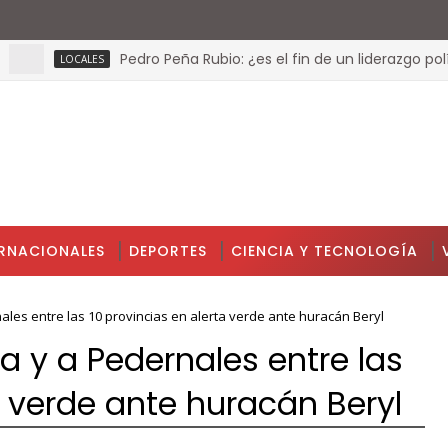
Pedro Peña Rubio: ¿es el fin de un liderazgo político?
LOCALES
ERNACIONALES
DEPORTES
CIENCIA Y TECNOLOGÍA
les entre las 10 provincias en alerta verde ante huracán Beryl
 y a Pedernales entre las
a verde ante huracán Beryl