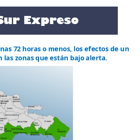
unas 72 horas o menos, los efectos de un
n las zonas que están bajo alerta.