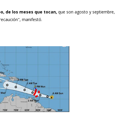
o, de los meses que tocan,
que son agosto y septiembre,
ecaución", manifestó.