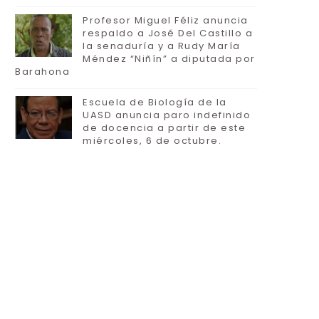
Profesor Miguel Féliz anuncia
respaldo a José Del Castillo a
la senaduría y a Rudy María
Méndez “Niñín” a diputada por
Barahona
Escuela de Biología de la
UASD anuncia paro indefinido
de docencia a partir de este
miércoles, 6 de octubre.