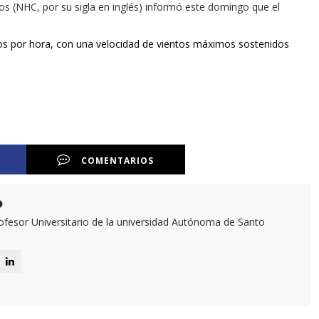
s (NHC, por su sigla en inglés) informó este domingo que el
ros por hora, con una velocidad de vientos máximos sostenidos
COMENTARIOS
o
esor Universitario de la universidad Autónoma de Santo