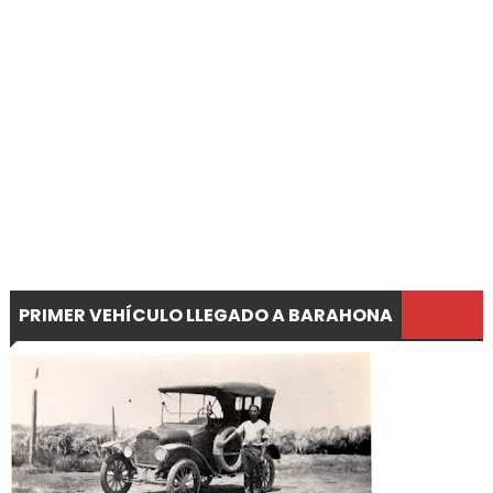
PRIMER VEHÍCULO LLEGADO A BARAHONA