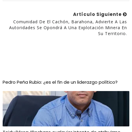
Artículo Siguiente
Comunidad De El Cachón, Barahona, Advierte A Las
Autoridades Se Opondrá A Una Explotación Minera En
Su Territorio.
Pedro Peña Rubio: ¿es el fin de un liderazgo político?