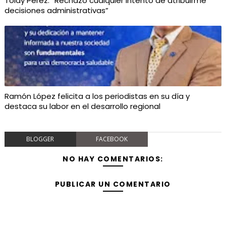
Toidy Pérez: “Rechazo cualquier intento de atribuirme
decisiones administrativas”
Ramón López felicita a los periodistas en su día y
destaca su labor en el desarrollo regional
BLOGGER
FACEBOOK
NO HAY COMENTARIOS:
PUBLICAR UN COMENTARIO