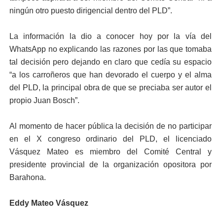
ningún otro puesto dirigencial dentro del PLD”.
La información la dio a conocer hoy por la vía del
WhatsApp no explicando las razones por las que tomaba
tal decisión pero dejando en claro que cedía su espacio
“a los carroñeros que han devorado el cuerpo y el alma
del PLD, la principal obra de que se preciaba ser autor el
propio Juan Bosch”.
Al momento de hacer pública la decisión de no participar
en el X congreso ordinario del PLD, el licenciado
Vásquez Mateo es miembro del Comité Central y
presidente provincial de la organización opositora por
Barahona.
Eddy Mateo Vásquez