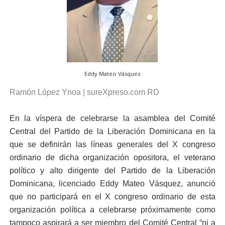
Eddy Mateo Vásquez
Ramón López Ynoa | sureXpreso.com RD
En la víspera de celebrarse la asamblea del Comité
Central del Partido de la Liberación Dominicana en la
que se definirán las líneas generales del X congreso
ordinario de dicha organización opositora, el veterano
político y alto dirigente del Partido de la Liberación
Dominicana, licenciado Eddy Mateo Vásquez, anunció
que no participará en el X congreso ordinario de esta
organización política a celebrarse próximamente como
tampoco aspirará a ser miembro del Comité Central “ni a