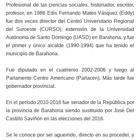
Profesional de las ciencias sociales, historiador, escritor,
profesor, en 1986 Edis Fernando Mateo Vásquez (Eddy)
fue dos veces director del Centro Universitario Regional
del Suroeste (CURSO), extensión de la Universidad
Autónoma de Santo Domingo (UASD) en Barahona, y fue
el primer y único alcalde (1990-1994) que ha tenido el
municipio de Barahona.
Fue diputado en el cuatrienio 2002-2006 y luego al
Parlamento Centro Americano (Parlacen). Más tarde fue
gobernador provincial.
En el período 2010-2016 fue senador de la República por
la provincia de Barahona siendo sustituido por José Del
Castillo Saviñón en las elecciones del 2016.
Se le conoce por ser aguerrido, directo en su proceder, y