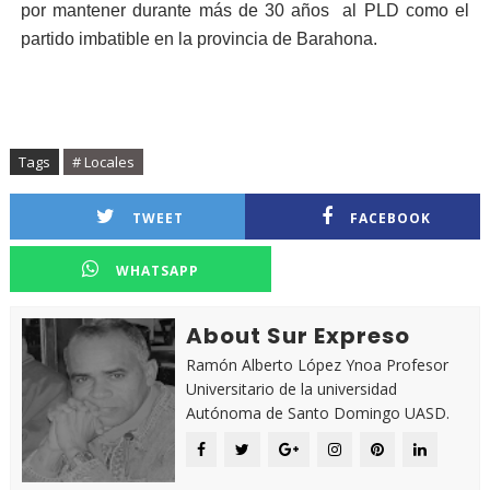
por mantener durante más de 30 años
al PLD como el
partido imbatible en la provincia de Barahona.
Tags
# Locales
TWEET
FACEBOOK
WHATSAPP
About Sur Expreso
Ramón Alberto López Ynoa Profesor
Universitario de la universidad
Autónoma de Santo Domingo UASD.