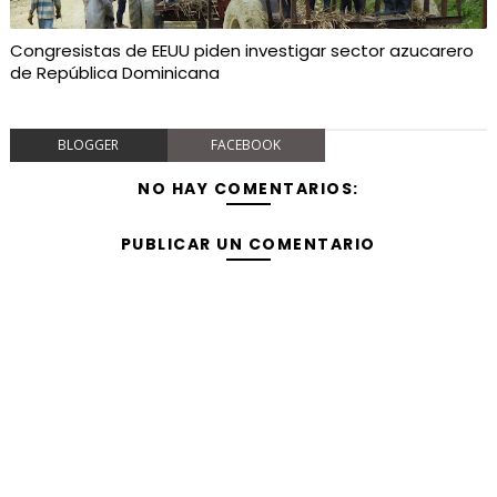
Congresistas de EEUU piden investigar sector azucarero
de República Dominicana
BLOGGER
FACEBOOK
NO HAY COMENTARIOS:
PUBLICAR UN COMENTARIO