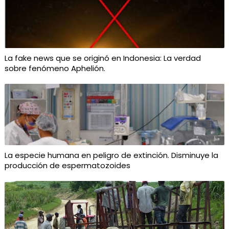
La fake news que se originó en Indonesia: La verdad
sobre fenómeno Aphelión.
La especie humana en peligro de extinción. Disminuye la
producción de espermatozoides