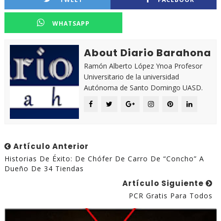
WHATSAPP
About Diario Barahona
Ramón Alberto López Ynoa Profesor
Universitario de la universidad
Autónoma de Santo Domingo UASD.
Artículo Anterior
Historias De Éxito: De Chófer De Carro De “concho” A
Dueño De 34 Tiendas
Artículo Siguiente
PCR Gratis Para Todos