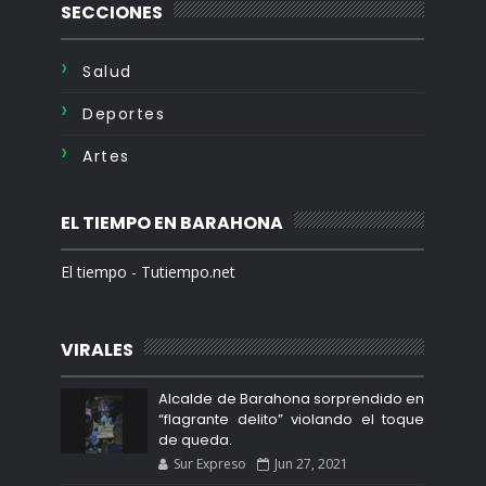
SECCIONES
Salud
Deportes
Artes
EL TIEMPO EN BARAHONA
El tiempo - Tutiempo.net
VIRALES
Alcalde de Barahona sorprendido en
“flagrante delito” violando el toque
de queda.
Sur Expreso
Jun 27, 2021