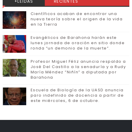
+LEÍDAS
RECIENTES
Científicos acaban de encontrar una
nueva teoría sobre el origen de la vida
en la Tierra
Evangélicos de Barahona harán este
lunes jornada de oración en sitio donde
ronda “un demonio de la muerte”.
Profesor Miguel Féliz anuncia respaldo a
José Del Castillo a la senaduría y a Rudy
María Méndez “Niñín” a diputada por
Barahona
Escuela de Biología de la UASD anuncia
paro indefinido de docencia a partir de
este miércoles, 6 de octubre.