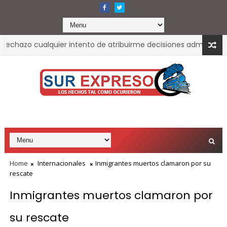
chazo cualquier intento de atribuirme decisiones administrativas
Home
Internacionales
Inmigrantes muertos clamaron por su
rescate
Inmigrantes muertos clamaron por
su rescate