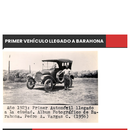
PRIMER VEHÍCULO LLEGADO A BARAHONA