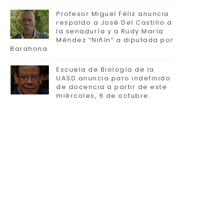
Profesor Miguel Féliz anuncia
respaldo a José Del Castillo a
la senaduría y a Rudy María
Méndez “Niñín” a diputada por
Barahona
Escuela de Biología de la
UASD anuncia paro indefinido
de docencia a partir de este
miércoles, 6 de octubre.