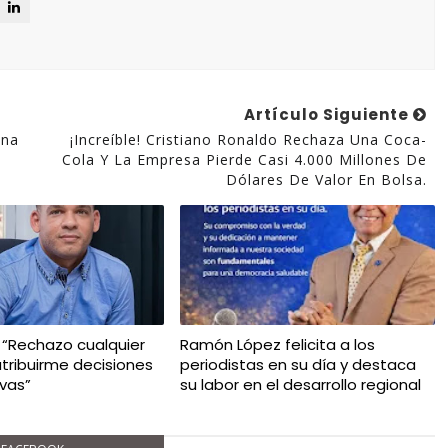
Artículo Siguiente
Una
¡Increíble! Cristiano Ronaldo Rechaza Una Coca-
Cola Y La Empresa Pierde Casi 4.000 Millones De
Dólares De Valor En Bolsa.
: “Rechazo cualquier
Ramón López felicita a los
atribuirme decisiones
periodistas en su día y destaca
ivas”
su labor en el desarrollo regional