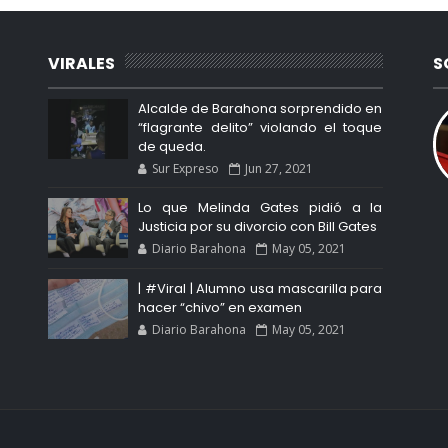
VIRALES
S
Alcalde de Barahona sorprendido en
“flagrante delito” violando el toque
de queda.
Sur Expreso
Jun 27, 2021
Lo que Melinda Gates pidió a la
Justicia por su divorcio con Bill Gates
Diario Barahona
May 05, 2021
| #Viral | Alumno usa mascarilla para
hacer “chivo” en examen
Diario Barahona
May 05, 2021