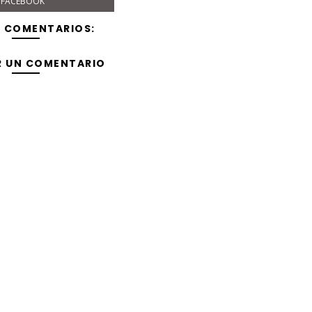
FACEBOOK
Y COMENTARIOS:
R UN COMENTARIO