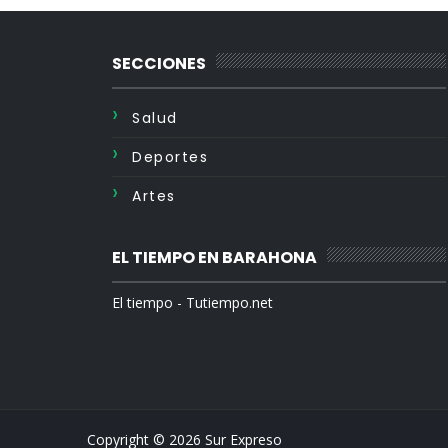
SECCIONES
Salud
Deportes
Artes
EL TIEMPO EN BARAHONA
El tiempo - Tutiempo.net
Copyright ©
2026
Sur Expreso