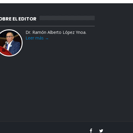
OBRE EL EDITOR
Dr. Ramón Alberto López Ynoa.
Leer más →