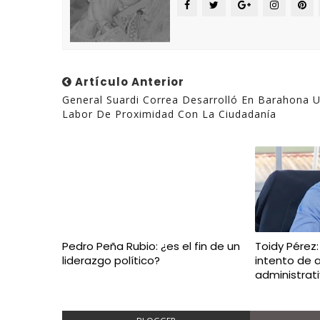
Artículo Anterior
General Suardi Correa Desarrolló En Barahona 
Labor De Proximidad Con La Ciudadanía
Pedro Peña Rubio: ¿es el fin de un
Toidy Pérez
liderazgo político?
intento de 
administrat