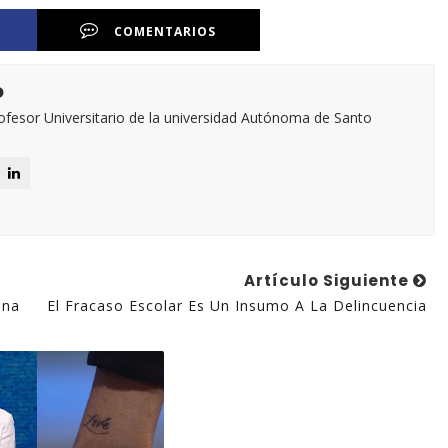
COMENTARIOS
o
esor Universitario de la universidad Autónoma de Santo
Artículo Siguiente
ena
El Fracaso Escolar Es Un Insumo A La Delincuencia