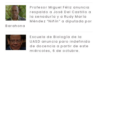
Profesor Miguel Féliz anuncia
respaldo a José Del Castillo a
la senaduría y a Rudy María
Méndez “Niñín” a diputada por
Barahona
Escuela de Biología de la
UASD anuncia paro indefinido
de docencia a partir de este
miércoles, 6 de octubre.