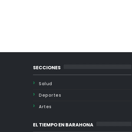
SECCIONES
Salud
Deportes
Artes
EL TIEMPO EN BARAHONA