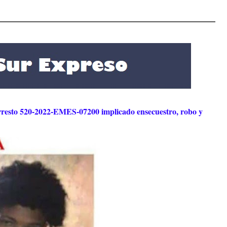
arresto 520-2022-EMES-07200 implicado ensecuestro, robo y