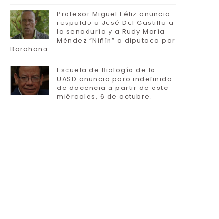
Profesor Miguel Féliz anuncia
respaldo a José Del Castillo a
la senaduría y a Rudy María
Méndez “Niñín” a diputada por
Barahona
Escuela de Biología de la
UASD anuncia paro indefinido
de docencia a partir de este
miércoles, 6 de octubre.