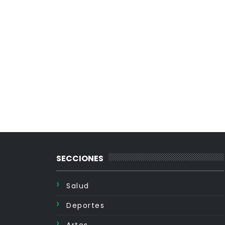
SECCIONES
Salud
Deportes