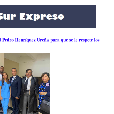
d Pedro Henríquez Ureña para que se le respete los