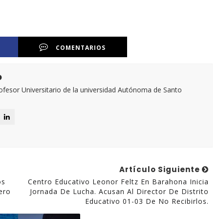
COMENTARIOS
o
esor Universitario de la universidad Autónoma de Santo
Artículo Siguiente
os
Centro Educativo Leonor Feltz En Barahona Inicia
ero
Jornada De Lucha. Acusan Al Director De Distrito
Educativo 01-03 De No Recibirlos.