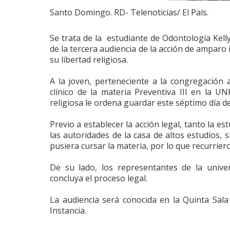
Santo Domingo. RD- Telenoticias/ El País.
Se trata de la estudiante de Odontología Kell
de la tercera audiencia de la acción de ampar
su libertad religiosa.
A la joven, perteneciente a la congregación a
clínico de la materia Preventiva III en la 
religiosa le ordena guardar este séptimo día de
Previo a establecer la acción legal, tanto la 
las autoridades de la casa de altos estudios, 
pusiera cursar la materia, por lo que recurriero
De su lado, los representantes de la unive
concluya el proceso legal.
La audiencia será conocida en la Quinta Sala
Instancia.