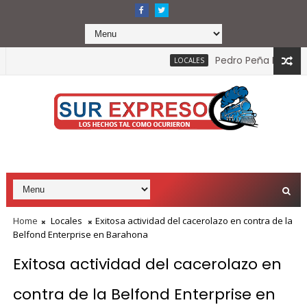
Pedro Peña Rubio: ¿es e
LOCALES
Home
Locales
Exitosa actividad del cacerolazo en contra de la
Belfond Enterprise en Barahona
Exitosa actividad del cacerolazo en
contra de la Belfond Enterprise en