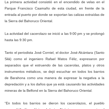
La primera actividad consistió en el encendido de velas en el
Parque Francisco Caamaño de esta ciudad, en frente de la
entrada al puerto por donde se exportan las calizas extraídas de
la Sierra del Bahoruco Oriental.
La actividad del cacerolazo se inició a las 9:00 pm y se prolongó
hasta las 9:30 pm.
Tanto el periodista José Corniel, el doctor José Alcántara (Santo
Silá) como el ingeniero Rafael Matos Féliz, expresaron por
separados que el estruendo de las cacerolas, platos y otros
instrumentos métalicos, se dejó escuchar en todos los barrios
de Barahona como una manera de expresar la negativa a la
depredación y a los daños que ya está causando las actividades
mineras de la Belfond en la Sierra del Bahoruco Oriental.
“En todos los barrios se dieron los cacerolazos, el pueblo