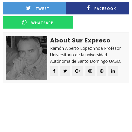
TWEET
FACEBOOK
WHATSAPP
About Sur Expreso
Ramón Alberto López Ynoa Profesor
Universitario de la universidad
Autónoma de Santo Domingo UASD.