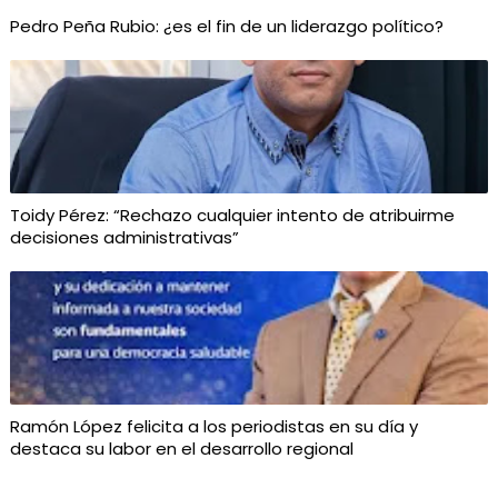
Pedro Peña Rubio: ¿es el fin de un liderazgo político?
Toidy Pérez: “Rechazo cualquier intento de atribuirme
decisiones administrativas”
Ramón López felicita a los periodistas en su día y
destaca su labor en el desarrollo regional