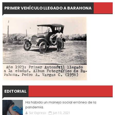
PRIMER VEHÍCULO LLEGADO A BARAHONA
EDITORIAL
Ha habido un manejo social erróneo de la
pandemia.
Sur Expreso
Jun 13, 2021