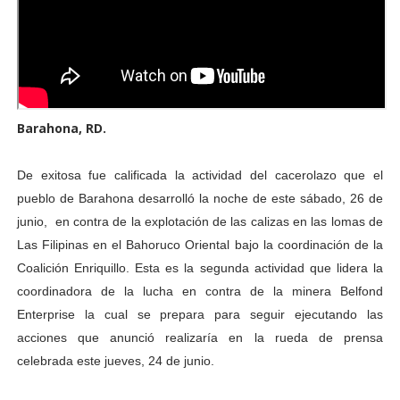
Barahona, RD.
De exitosa fue calificada la actividad del cacerolazo que el
pueblo de Barahona desarrolló la noche de este sábado, 26 de
junio, en contra de la explotación de las calizas en las lomas de
Las Filipinas en el Bahoruco Oriental bajo la coordinación de la
Coalición Enriquillo. Esta es la segunda actividad que lidera la
coordinadora de la lucha en contra de la minera Belfond
Enterprise la cual se prepara para seguir ejecutando las
acciones que anunció realizaría en la rueda de prensa
celebrada este jueves, 24 de junio.