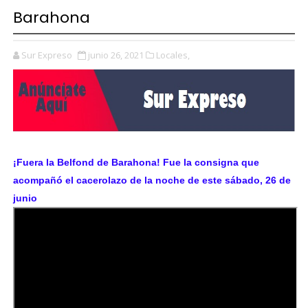
Barahona
Sur Expreso
junio 26, 2021
Locales,
¡Fuera la Belfond de Barahona! Fue la consigna que
acompañó el cacerolazo de la noche de este sábado, 26 de
junio