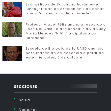
Evangélicos de Barahona harán este
lunes jornada de oración en sitio donde
ronda “un demonio de la muerte”.
Profesor Miguel Féliz anuncia respaldo a
José Del Castillo a la senaduría y a Rudy
María Méndez “Niñín” a diputada por
Barahona
Escuela de Biología de la UASD anuncia
paro indefinido de docencia a partir de
este miércoles, 6 de octubre.
SECCIONES
Salud
Deportes