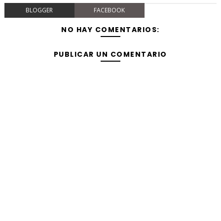
BLOGGER
FACEBOOK
NO HAY COMENTARIOS:
PUBLICAR UN COMENTARIO